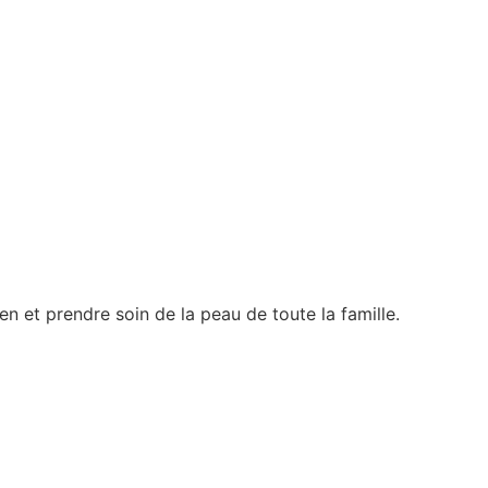
n et prendre soin de la peau de toute la famille.