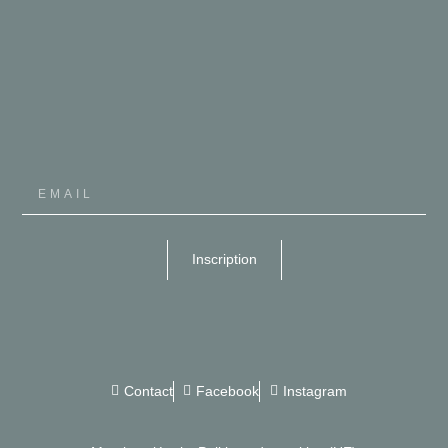
Inscription
Contact
Facebook
Instagram