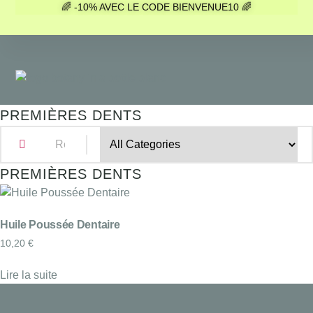
🌈 -10% AVEC LE CODE BIENVENUE10 🌈
PREMIÈRES DENTS
PREMIÈRES DENTS
Huile Poussée Dentaire
10,20
€
Lire la suite