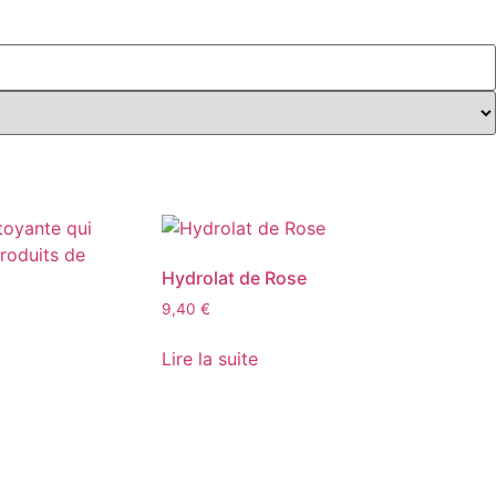
Hydrolat de Rose
9,40
€
Lire la suite