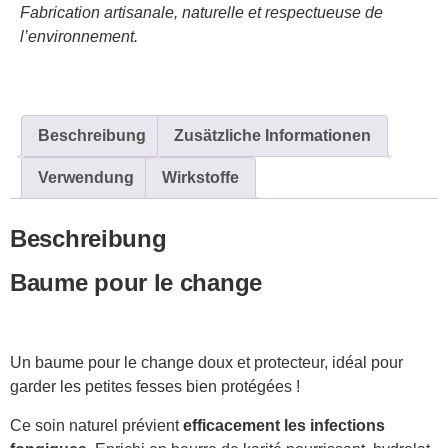
Fabrication artisanale, naturelle et respectueuse de
l’environnement.
Beschreibung
Zusätzliche Informationen
Verwendung
Wirkstoffe
Beschreibung
Baume pour le change
Un baume pour le change doux et protecteur, idéal pour
garder les petites fesses bien protégées !
Ce soin naturel prévient
efficacement les infections