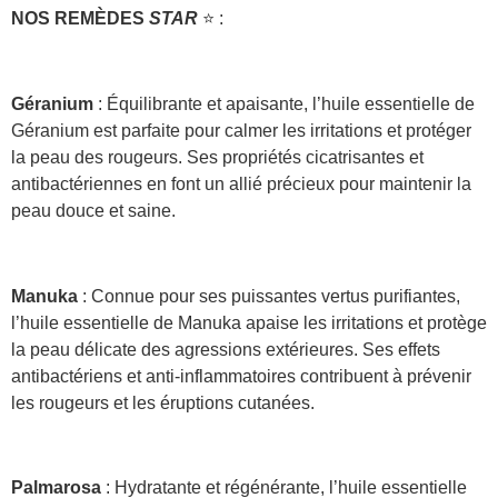
NOS
REMÈDES
STAR
⭐ :
Géranium
: Équilibrante et apaisante, l’huile essentielle de
Géranium est parfaite pour calmer les irritations et protéger
la peau des rougeurs. Ses propriétés cicatrisantes et
antibactériennes en font un allié précieux pour maintenir la
peau douce et saine.
Manuka
: Connue pour ses puissantes vertus purifiantes,
l’huile essentielle de Manuka apaise les irritations et protège
la peau délicate des agressions extérieures. Ses effets
antibactériens et anti-inflammatoires contribuent à prévenir
les rougeurs et les éruptions cutanées.
Palmarosa
: Hydratante et régénérante, l’huile essentielle