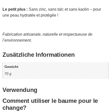
Le petit plus :
Sans zinc, sans talc et sans kaolin – pour
une peau hydratée et protégée !
Fabrication artisanale, naturelle et respectueuse de
l’environnement.
Zusätzliche Informationen
Gewicht
70 g
Verwendung
Comment utiliser le baume pour le
change?