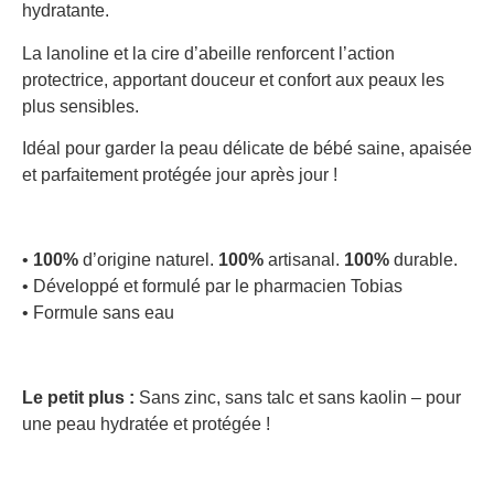
hydratante.
La lanoline et la cire d’abeille renforcent l’action
protectrice, apportant douceur et confort aux peaux les
plus sensibles.
Idéal pour garder la peau délicate de bébé saine, apaisée
et parfaitement protégée jour après jour !
•
100%
d’origine naturel.
100%
artisanal.
100%
durable.
• Développé et formulé par le pharmacien Tobias
• Formule sans eau
Le petit plus :
Sans zinc, sans talc et sans kaolin – pour
une peau hydratée et protégée !