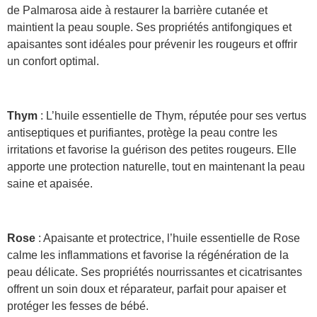
de Palmarosa aide à restaurer la barrière cutanée et
maintient la peau souple. Ses propriétés antifongiques et
apaisantes sont idéales pour prévenir les rougeurs et offrir
un confort optimal.
Thym
: L’huile essentielle de Thym, réputée pour ses vertus
antiseptiques et purifiantes, protège la peau contre les
irritations et favorise la guérison des petites rougeurs. Elle
apporte une protection naturelle, tout en maintenant la peau
saine et apaisée.
Rose
: Apaisante et protectrice, l’huile essentielle de Rose
calme les inflammations et favorise la régénération de la
peau délicate. Ses propriétés nourrissantes et cicatrisantes
offrent un soin doux et réparateur, parfait pour apaiser et
protéger les fesses de bébé.