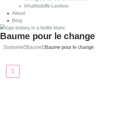
Inhaltsstoffe-Lexikon
About
Blog
Baume pour le change
Startseite
Baume
Baume pour le change