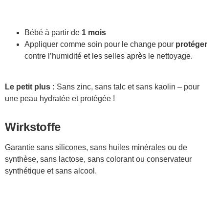
Bébé à partir de
1 mois
Appliquer comme soin pour le change pour
protéger
contre l’humidité et les selles après le nettoyage.
Le petit plus :
Sans zinc, sans talc et sans kaolin – pour
une peau hydratée et protégée !
Wirkstoffe
Garantie sans silicones, sans huiles minérales ou de
synthèse, sans lactose, sans colorant ou conservateur
synthétique et sans alcool.