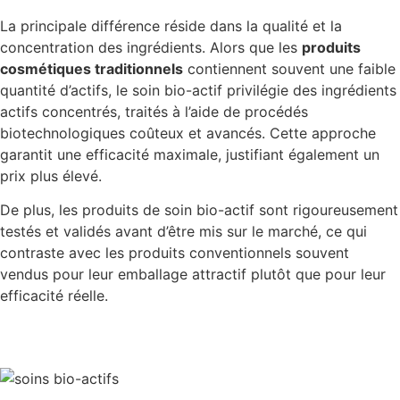
La principale différence réside dans la qualité et la
concentration des ingrédients. Alors que les
produits
cosmétiques traditionnels
contiennent souvent une faible
quantité d’actifs, le soin bio-actif privilégie des ingrédients
actifs concentrés, traités à l’aide de procédés
biotechnologiques coûteux et avancés. Cette approche
garantit une efficacité maximale, justifiant également un
prix plus élevé.
De plus, les produits de soin bio-actif sont rigoureusement
testés et validés avant d’être mis sur le marché, ce qui
contraste avec les produits conventionnels souvent
vendus pour leur emballage attractif plutôt que pour leur
efficacité réelle.