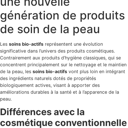
une nouvelle
génération de produits
de soin de la peau
Les
soins bio-actifs
représentent une évolution
significative dans l’univers des produits cosmétiques.
Contrairement aux produits d’hygiène classiques, qui se
concentrent principalement sur le nettoyage et le maintien
de la peau, les
soins bio-actifs
vont plus loin en intégrant
des ingrédients naturels dotés de propriétés
biologiquement actives, visant à apporter des
améliorations durables à la santé et à l’apparence de la
peau.
Différences avec la
cosmétique conventionnelle