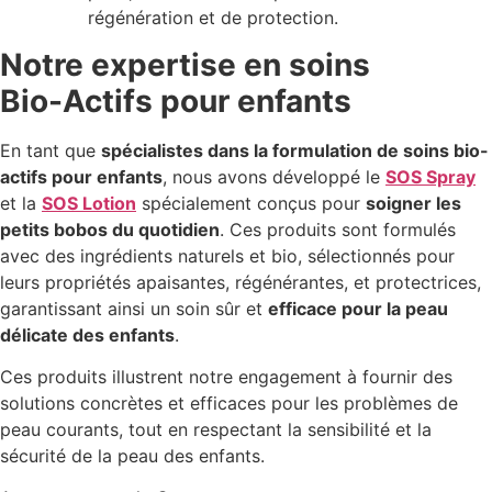
régénération et de protection.
Notre expertise en soins
Bio-Actifs pour enfants
En tant que
spécialistes dans la formulation de soins bio-
actifs pour enfants
, nous avons développé le
SOS Spray
et la
SOS Lotion
spécialement conçus pour
soigner les
petits bobos du quotidien
. Ces produits sont formulés
avec des ingrédients naturels et bio, sélectionnés pour
leurs propriétés apaisantes, régénérantes, et protectrices,
garantissant ainsi un soin sûr et
efficace pour la peau
délicate des enfants
.
Ces produits illustrent notre engagement à fournir des
solutions concrètes et efficaces pour les problèmes de
peau courants, tout en respectant la sensibilité et la
sécurité de la peau des enfants.