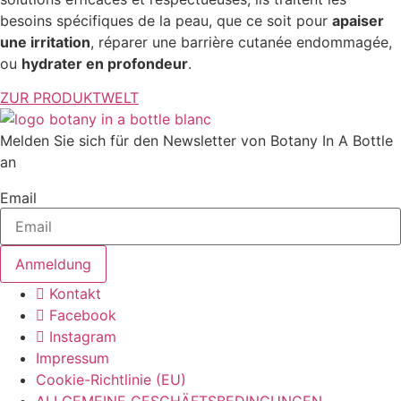
besoins spécifiques de la peau, que ce soit pour
apaiser
une irritation
, réparer une barrière cutanée endommagée,
ou
hydrater en profondeur
.
ZUR PRODUKTWELT
Melden Sie sich für den Newsletter von Botany In A Bottle
an
Email
Anmeldung
Kontakt
Facebook
Instagram
Impressum
Cookie-Richtlinie (EU)
ALLGEMEINE GESCHÄFTSBEDINGUNGEN