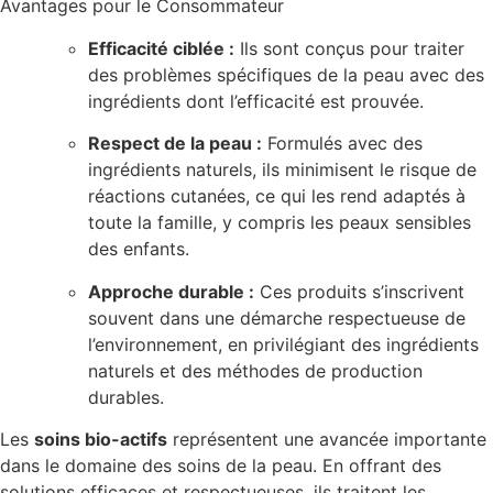
Avantages pour le Consommateur
Efficacité ciblée :
Ils sont conçus pour traiter
des problèmes spécifiques de la peau avec des
ingrédients dont l’efficacité est prouvée.
Respect de la peau :
Formulés avec des
ingrédients naturels, ils minimisent le risque de
réactions cutanées, ce qui les rend adaptés à
toute la famille, y compris les peaux sensibles
des enfants.
Approche durable :
Ces produits s’inscrivent
souvent dans une démarche respectueuse de
l’environnement, en privilégiant des ingrédients
naturels et des méthodes de production
durables.
Les
soins bio-actifs
représentent une avancée importante
dans le domaine des soins de la peau. En offrant des
solutions efficaces et respectueuses, ils traitent les