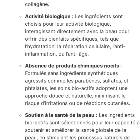
collagène.
Activité biologique :
Les ingrédients sont
choisis pour leur activité biologique,
interagissant directement avec la peau pour
offrir des bienfaits spécifiques, tels que
l’hydratation, la réparation cellulaire, l’anti-
inflammation, ou l’anti-âge.
Absence de produits chimiques nocifs :
Formulés sans ingrédients synthétiques
agressifs comme les parabènes, sulfates, et
phtalates, les soins bio-actifs adoptent une
approche douce et naturelle, minimisant le
risque d’irritations ou de réactions cutanées.
Soutien à la santé de la peau :
Les ingrédients
bio-actifs sont sélectionnés pour leur capacité à
soutenir et améliorer la santé globale de la
peau, en stimulant les processus naturels de